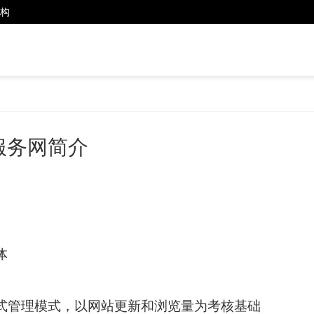
构
服务网简介
体
式管理模式，以网站更新和浏览量为考核基础