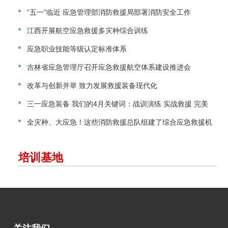
“五一”临近 应急管理部消防救援局部署消防安全工作
江西开展航空应急救援多灾种综合训练
应急职业技能等级认定标准体系
吉林省应急管理厅召开应急救援航空体系建设推进会
改革与创新并举 致力发展救援装备现代化
三一应急装备 我们的4月关键词：战训演练 实战救援 完美
交付
全灾种、大应急！这些消防救援总队组建了综合应急救援机
动支队！
培训基地