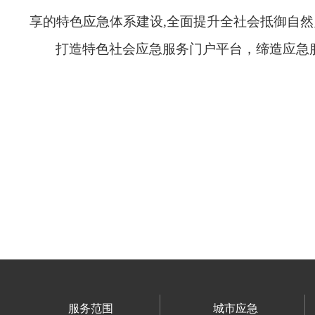
享的特色应急体系建设
,
全面提升全社会抵御自然
打造特色社会应急服务门户平台，缔造应急
服务范围
城市应急